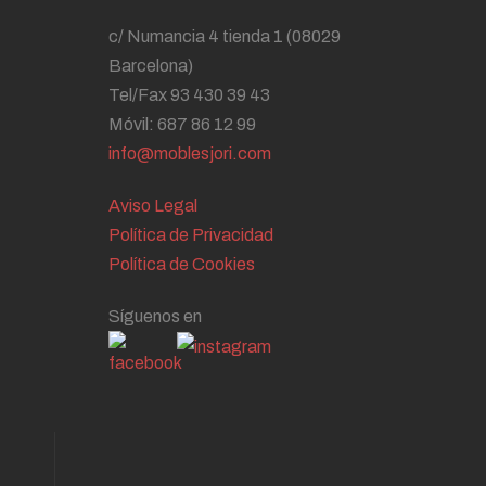
c/ Numancia 4 tienda 1 (08029
Barcelona)
Tel/Fax 93 430 39 43
Móvil: 687 86 12 99
info@moblesjori.com
Aviso Legal
Política de Privacidad
Política de Cookies
Síguenos en