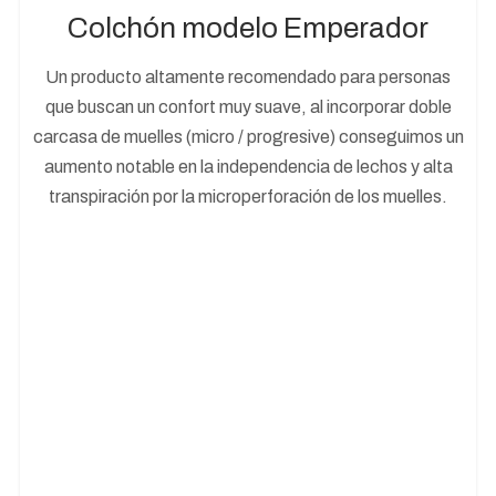
Colchón modelo Emperador
Un producto altamente recomendado para personas
que buscan un confort muy suave, al incorporar doble
carcasa de muelles (micro / progresive) conseguimos un
aumento notable en la independencia de lechos y alta
transpiración por la microperforación de los muelles.