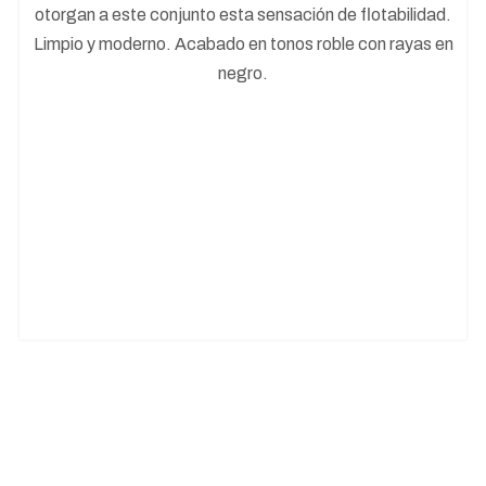
otorgan a este conjunto esta sensación de flotabilidad.
Limpio y moderno. Acabado en tonos roble con rayas en
negro.