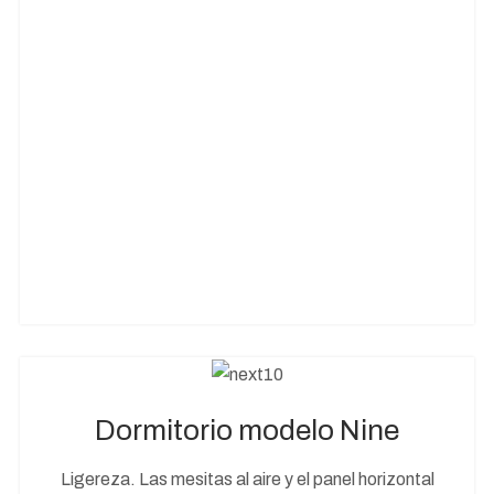
Dormitorio modelo Nine
Ligereza. Las mesitas al aire y el panel horizontal