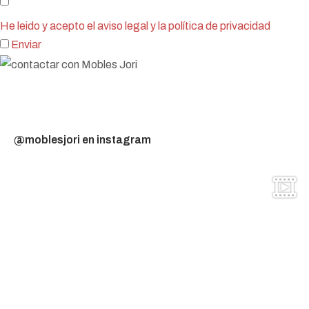
He leido y acepto el aviso legal y la política de privacidad
Enviar
@moblesjori en instagram