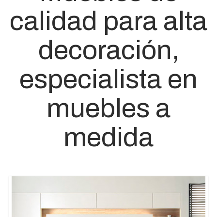
calidad para alta
decoración,
especialista en
muebles a
medida