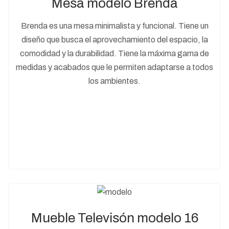
Mesa modelo Brenda
Brenda es una mesa minimalista y funcional. Tiene un
diseño que busca el aprovechamiento del espacio, la
comodidad y la durabilidad. Tiene la máxima gama de
medidas y acabados que le permiten adaptarse a todos
los ambientes.
Mueble Televisón modelo 16