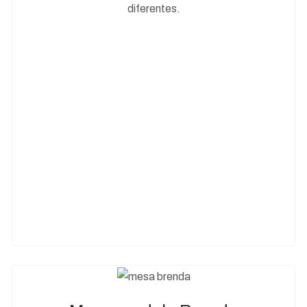
diferentes.