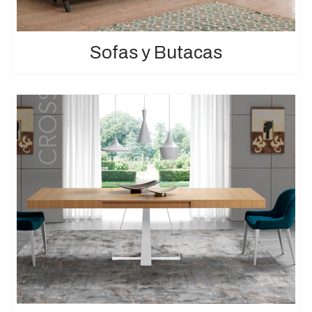
Sofas y Butacas