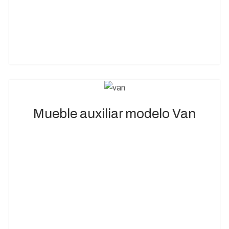
Mueble auxiliar modelo Van