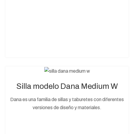
Silla modelo Dana Medium W
Dana es una familia de sillas y taburetes con diferentes
versiones de diseño y materiales.