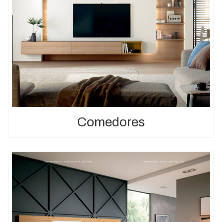
Comedores