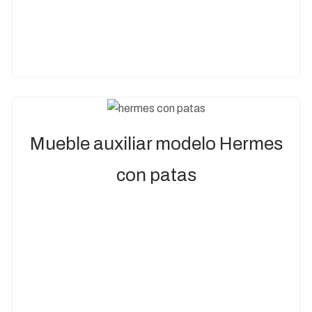
Mueble auxiliar modelo Hermes
con patas