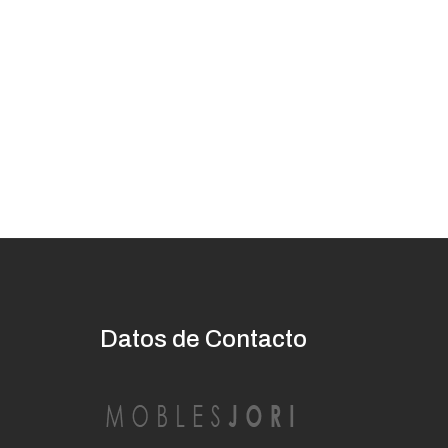
Datos de Contacto