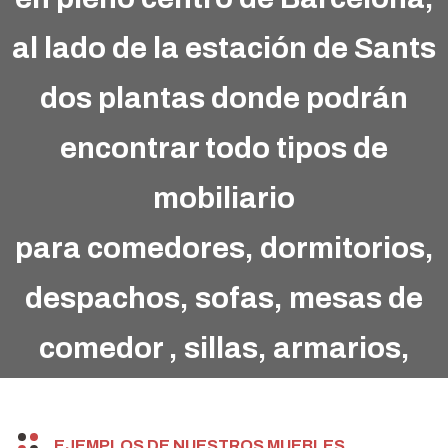
al lado de la estación de Sants
dos plantas donde podrán
encontrar todo tipos de
mobiliario
para comedores, dormitorios,
despachos, sofas, mesas de
comedor , sillas, armarios,
juveniles etc.
EJEMPLOS DE NUESTROS MUEBLES