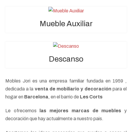
Mueble Auxiliar
Descanso
Mobles Jori es una empresa familiar fundada en 1959 ,
dedicada a la
venta de mobiliario y decoración
para el
hogar en
Barcelona
, en el barrio de
Les Corts
Le ofrecemos
las mejores marcas de muebles
y
decoración que hay actualmente a nuestro pais.