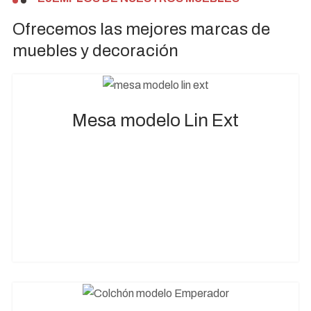
Ofrecemos las mejores marcas de
muebles y decoración
Mesa modelo Lin Ext