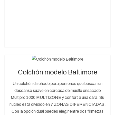
Colchón modelo Baltimore
Un colchón diseñado para personas que buscan un
descanso suave en carcasa de muelle ensacado
Multipro 1600 MULTIZONE y confort a una cara. Su
núcleo está dividido en 7 ZONAS DIFERENCIADAS.
Con la opción dual puedes elegir entre dos firmezas