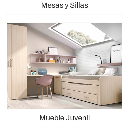
Mesas y Sillas
Mueble Juvenil