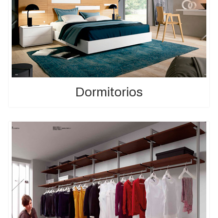
Dormitorios